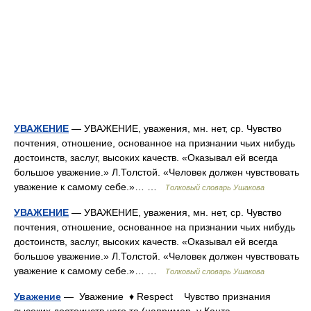
УВАЖЕНИЕ
— УВАЖЕНИЕ, уважения, мн. нет, ср. Чувство
почтения, отношение, основанное на признании чьих нибудь
достоинств, заслуг, высоких качеств. «Оказывал ей всегда
большое уважение.» Л.Толстой. «Человек должен чувствовать
уважение к самому себе.»… …
Толковый словарь Ушакова
УВАЖЕНИЕ
— УВАЖЕНИЕ, уважения, мн. нет, ср. Чувство
почтения, отношение, основанное на признании чьих нибудь
достоинств, заслуг, высоких качеств. «Оказывал ей всегда
большое уважение.» Л.Толстой. «Человек должен чувствовать
уважение к самому себе.»… …
Толковый словарь Ушакова
Уважение
— Уважение ♦ Respect Чувство признания